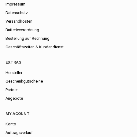
Impressum
Datenschutz
Versandkosten
Batterieverordnung
Bestellung auf Rechnung
Geschäftszeiten & Kundendienst
EXTRAS
Hersteller
Geschenkgutscheine
Partner
Angebote
MY ACOUNT
Konto
Auftragsverlauf