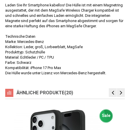
Laden Sie Ihr Smartphone kabellos! Die Hülle ist mit einem Magnetring
ausgestattet, der mit dem MagSafe Wireless Charger kompatibel ist
und schnelles und einfaches Laden ermöglicht. Die integrierten
Magnete sind perfekt auf das Smartphone abgestimmt und sorgen für
eine starke Haftung des iPhones am MagSafe Charger.
Technische Daten
Marke: Mercedes-Benz
Kollektion: Leder, groß, Lorbeerblatt, MagSafe
Produkttyp: Schutzhülle
Material: Echtleder / PC / TPU
Farbe: Schwarz
Kompatibilität: iPhone 17 Pro Max
Die Hülle wurde unter Lizenz von Mercedes-Benz hergestellt.
ÄHNLICHE PRODUKTE(20)
Sale