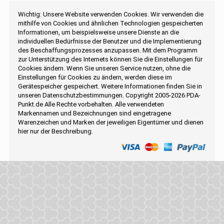
Wichtig: Unsere Website verwenden Cookies. Wir verwenden die
mithilfe von Cookies und ähnlichen Technologien gespeicherten
Informationen, um beispielsweise unsere Dienste an die
individuellen Bedürfnisse der Benutzer und die Implementierung
des Beschaffungsprozesses anzupassen. Mit dem Programm
zur Unterstützung des Internets können Sie die Einstellungen für
Cookies ändern. Wenn Sie unseren Service nutzen, ohne die
Einstellungen für Cookies zu ändern, werden diese im
Gerätespeicher gespeichert. Weitere Informationen finden Sie in
unseren Datenschutzbestimmungen. Copyright 2005-2026 PDA-
Punkt.de Alle Rechte vorbehalten. Alle verwendeten
Markennamen und Bezeichnungen sind eingetragene
Warenzeichen und Marken der jeweiligen Eigentümer und dienen
hier nur der Beschreibung.