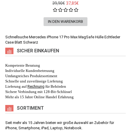
39,90€
37,85€
Schnellsuche
Mercedes iPhone 17 Pro Max MagSafe Hülle Echtleder
Case Blatt Schwarz
SICHER EINKAUFEN
Kompetente Beratung
Individuelle Kundenbetreuung
Umfangreiches Produktsortiment
Schnelle und zuverlässige Lieferung
Lieferung auf
Rechnung
für Behörden
Sichere Verbindung mit 128-Bit-Schlüssel
Mehr als 15 Jahre Online Handel Erfahrung
SORTIMENT
Seit mehr als 15 Jahren bieten wir große Auswahl an Zubehör für
iPhone, Smartphone, iPad, Laptop, Notebook.