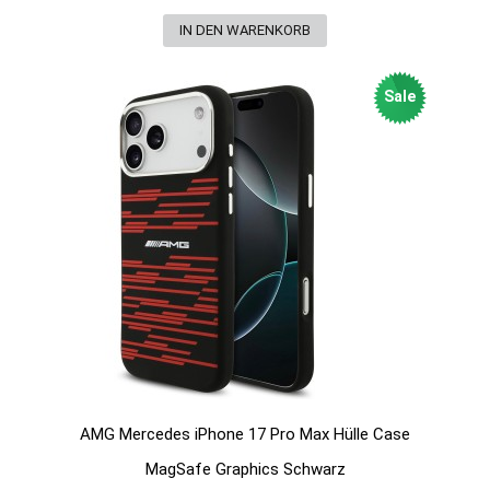
Sale
AMG Mercedes iPhone 17 Pro Max Hülle Case
MagSafe Graphics Schwarz