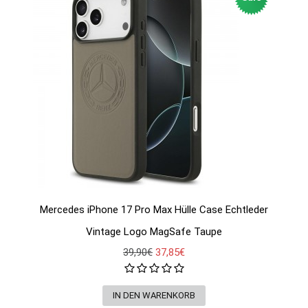
Mercedes iPhone 17 Pro Max Hülle Case Echtleder
Vintage Logo MagSafe Taupe
39,90€
37,85€