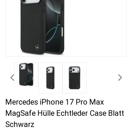
Mercedes iPhone 17 Pro Max
MagSafe Hülle Echtleder Case Blatt
Schwarz