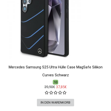
Mercedes Samsung S25 Ultra Hülle Case MagSafe Silikon
Curves Schwarz
10
39,90€
37,85€