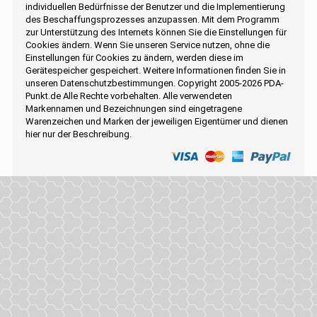
individuellen Bedürfnisse der Benutzer und die Implementierung
des Beschaffungsprozesses anzupassen. Mit dem Programm
zur Unterstützung des Internets können Sie die Einstellungen für
Cookies ändern. Wenn Sie unseren Service nutzen, ohne die
Einstellungen für Cookies zu ändern, werden diese im
Gerätespeicher gespeichert. Weitere Informationen finden Sie in
unseren Datenschutzbestimmungen. Copyright 2005-2026 PDA-
Punkt.de Alle Rechte vorbehalten. Alle verwendeten
Markennamen und Bezeichnungen sind eingetragene
Warenzeichen und Marken der jeweiligen Eigentümer und dienen
hier nur der Beschreibung.