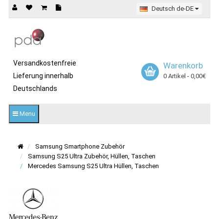
Deutsch de-DE
Versandkostenfreie
Warenkorb
Lieferung innerhalb
0 Artikel - 0,00€
Deutschlands
Menu
Samsung Smartphone Zubehör
Samsung S25 Ultra Zubehör, Hüllen, Taschen
Mercedes Samsung S25 Ultra Hüllen, Taschen