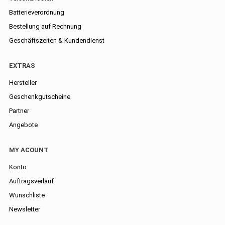
Batterieverordnung
Bestellung auf Rechnung
Geschäftszeiten & Kundendienst
EXTRAS
Hersteller
Geschenkgutscheine
Partner
Angebote
MY ACOUNT
Konto
Auftragsverlauf
Wunschliste
Newsletter