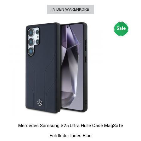
Sale
Mercedes Samsung S25 Ultra Hülle Case MagSafe
Echtleder Lines Blau