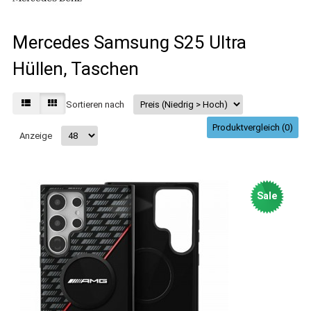
Mercedes Samsung S25 Ultra
Hüllen, Taschen
Sortieren nach
Produktvergleich (0)
Anzeige
Sale