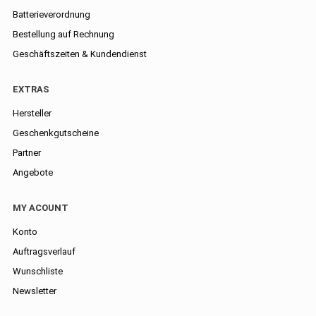
Batterieverordnung
Bestellung auf Rechnung
Geschäftszeiten & Kundendienst
EXTRAS
Hersteller
Geschenkgutscheine
Partner
Angebote
MY ACOUNT
Konto
Auftragsverlauf
Wunschliste
Newsletter