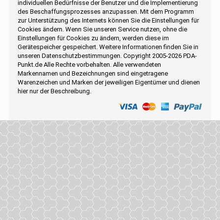
individuellen Bedürfnisse der Benutzer und die Implementierung
des Beschaffungsprozesses anzupassen. Mit dem Programm
zur Unterstützung des Internets können Sie die Einstellungen für
Cookies ändern. Wenn Sie unseren Service nutzen, ohne die
Einstellungen für Cookies zu ändern, werden diese im
Gerätespeicher gespeichert. Weitere Informationen finden Sie in
unseren Datenschutzbestimmungen. Copyright 2005-2026 PDA-
Punkt.de Alle Rechte vorbehalten. Alle verwendeten
Markennamen und Bezeichnungen sind eingetragene
Warenzeichen und Marken der jeweiligen Eigentümer und dienen
hier nur der Beschreibung.