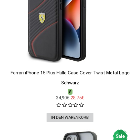
Ferrari iPhone 15 Plus Hülle Case Cover Twist Metal Logo
Schwarz
8
34,90€
28,75€
Sale