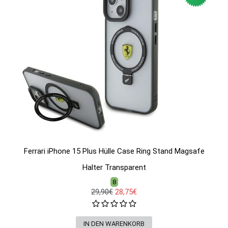
Ferrari iPhone 15 Plus Hülle Case Ring Stand Magsafe
Halter Transparent
8
29,90€
28,75€