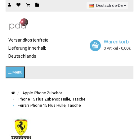
Deutsch de-DE
Versandkostenfreie
Warenkorb
Lieferung innerhalb
0 Artikel - 0,00€
Deutschlands
Menu
Apple iPhone Zubehör
iPhone 15 Plus Zubehör, Hülle, Tasche
Ferrari iPhone 15 Plus Hülle, Tasche