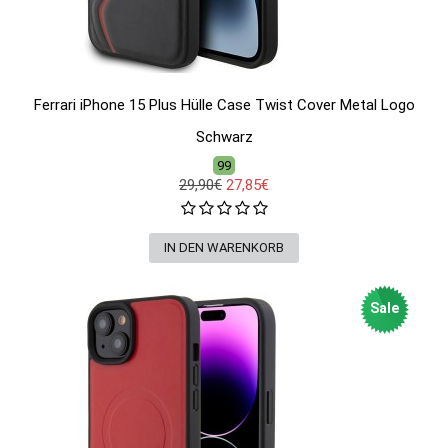
Ferrari iPhone 15 Plus Hülle Case Twist Cover Metal Logo
Schwarz
99
29,90€
27,85€
Sale