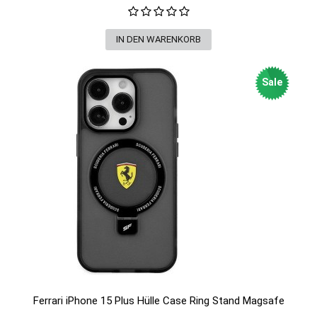
Sale
Ferrari iPhone 15 Plus Hülle Case Ring Stand Magsafe