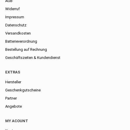
AGB
Widerruf
Impressum
Datenschutz
Versandkosten
Batterieverordnung
Bestellung auf Rechnung
Geschäftszeiten & Kundendienst
EXTRAS
Hersteller
Geschenkgutscheine
Partner
Angebote
MY ACOUNT