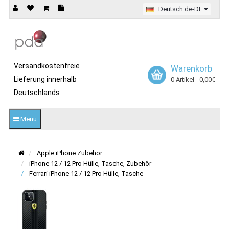
Deutsch de-DE
Versandkostenfreie
Warenkorb
Lieferung innerhalb
0 Artikel - 0,00€
Deutschlands
Menu
Apple iPhone Zubehör
iPhone 12 / 12 Pro Hülle, Tasche, Zubehör
Ferrari iPhone 12 / 12 Pro Hülle, Tasche