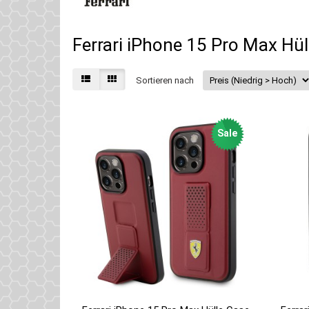
Ferrari iPhone 15 Pro Max Hül
Sortieren nach
Sale