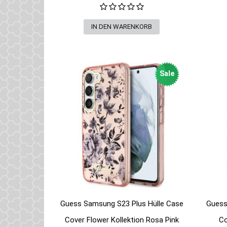
Sale
Guess Samsung S23 Plus Hülle Case
Guess
Cover Flower Kollektion Rosa Pink
Co