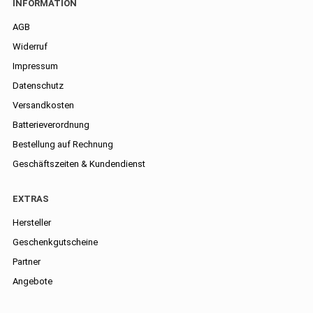
INFORMATION
AGB
Widerruf
Impressum
Datenschutz
Versandkosten
Batterieverordnung
Bestellung auf Rechnung
Geschäftszeiten & Kundendienst
EXTRAS
Hersteller
Geschenkgutscheine
Partner
Angebote