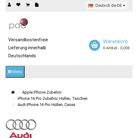
Deutsch de-DE
Versandkostenfreie
Warenkorb
Lieferung innerhalb
0 Artikel - 0,00€
Deutschlands
Menu
Apple iPhone Zubehör
iPhone 16 Pro Zubehör, Hüllen, Taschen
Audi iPhone 16 Pro Hüllen, Cases