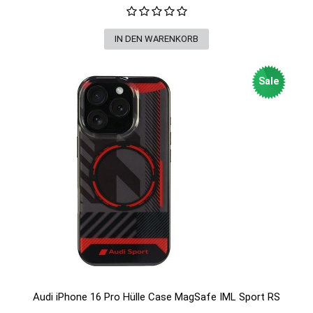
Sale
Audi iPhone 16 Pro Hülle Case MagSafe IML Sport RS