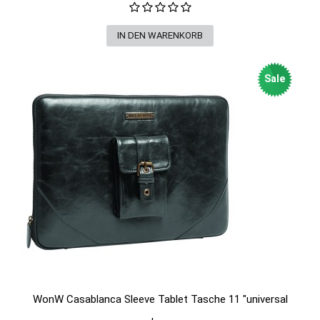
Sale
WonW Casablanca Sleeve Tablet Tasche 11 "universal