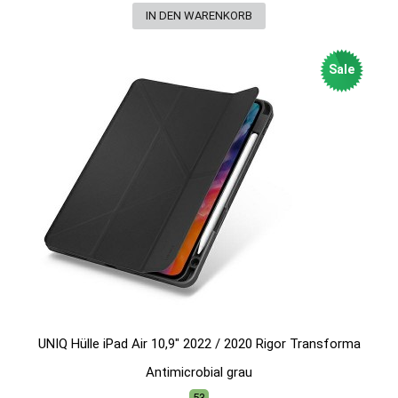
Sale
UNIQ Hülle iPad Air 10,9" 2022 / 2020 Rigor Transforma
Antimicrobial grau
53