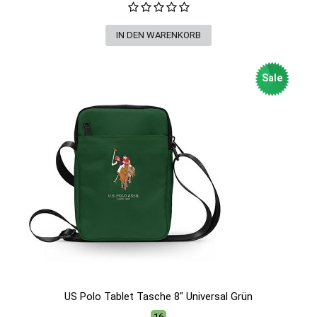
Sale
US Polo Tablet Tasche 8" Universal Grün
16