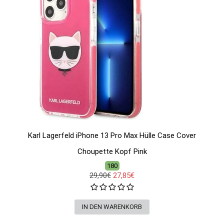
Karl Lagerfeld iPhone 13 Pro Max Hülle Case Cover
Choupette Kopf Pink
180
29,90€
27,85€