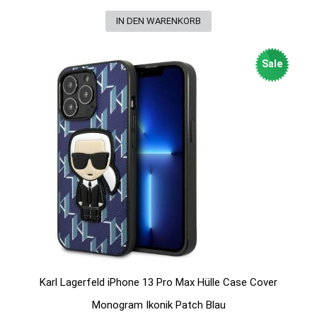
Sale
Karl Lagerfeld iPhone 13 Pro Max Hülle Case Cover
Monogram Ikonik Patch Blau