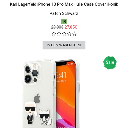
Karl Lagerfeld iPhone 13 Pro Max Hülle Case Cover Ikonik
Patch Schwarz
19
29,90€
27,85€
Sale