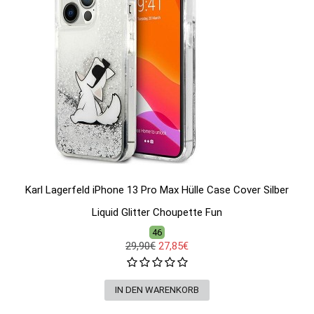
Karl Lagerfeld iPhone 13 Pro Max Hülle Case Cover Silber
Liquid Glitter Choupette Fun
46
29,90€
27,85€