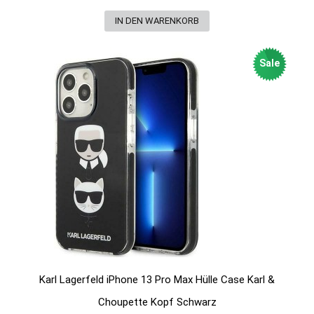
Sale
Karl Lagerfeld iPhone 13 Pro Max Hülle Case Karl &
Choupette Kopf Schwarz