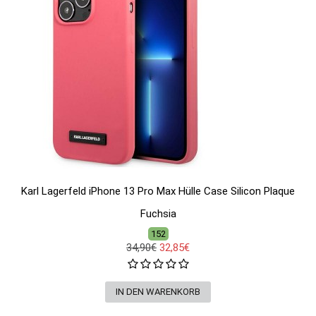
Karl Lagerfeld iPhone 13 Pro Max Hülle Case Silicon Plaque
Fuchsia
152
34,90€
32,85€