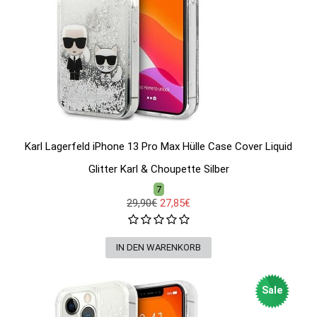
Karl Lagerfeld iPhone 13 Pro Max Hülle Case Cover Liquid
Glitter Karl & Choupette Silber
7
29,90€
27,85€
Sale