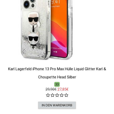
Karl Lagerfeld iPhone 13 Pro Max Hülle Liquid Glitter Karl &
Choupette Head Silber
33
29,90€
27,85€