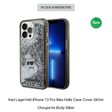
Sale
Karl Lagerfeld iPhone 13 Pro Max Hülle Case Cover Glitter
Choupette Body Silber