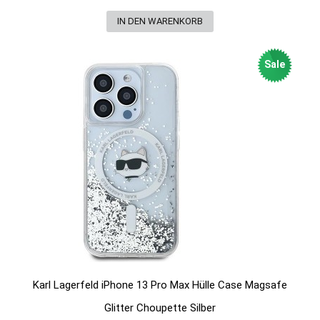
Sale
Karl Lagerfeld iPhone 13 Pro Max Hülle Case Magsafe
Glitter Choupette Silber