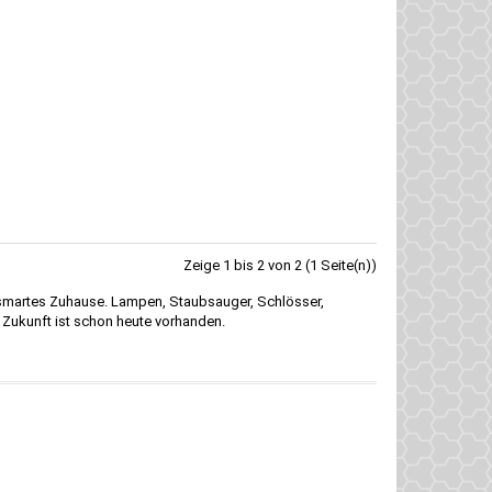
Zeige 1 bis 2 von 2 (1 Seite(n))
 smartes Zuhause. Lampen, Staubsauger, Schlösser,
 Zukunft ist schon heute vorhanden.