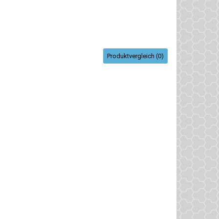
Produktvergleich (0)