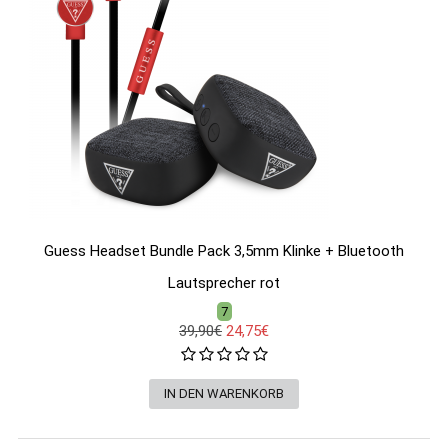
Guess Headset Bundle Pack 3,5mm Klinke + Bluetooth
Lautsprecher rot
7
39,90€
24,75€