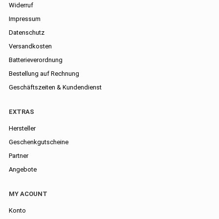
Widerruf
Impressum
Datenschutz
Versandkosten
Batterieverordnung
Bestellung auf Rechnung
Geschäftszeiten & Kundendienst
EXTRAS
Hersteller
Geschenkgutscheine
Partner
Angebote
MY ACOUNT
Konto