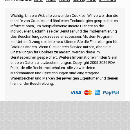
Wichtig: Unsere Website verwenden Cookies. Wir verwenden die
mithilfe von Cookies und ähnlichen Technologien gespeicherten
Informationen, um beispielsweise unsere Dienste an die
individuellen Bedürfnisse der Benutzer und die Implementierung
des Beschaffungsprozesses anzupassen. Mit dem Programm
zur Unterstützung des Internets können Sie die Einstellungen für
Cookies ändern. Wenn Sie unseren Service nutzen, ohne die
Einstellungen für Cookies zu ändern, werden diese im
Gerätespeicher gespeichert. Weitere Informationen finden Sie in
unseren Datenschutzbestimmungen. Copyright 2005-2026 PDA-
Punkt.de Alle Rechte vorbehalten. Alle verwendeten
Markennamen und Bezeichnungen sind eingetragene
Warenzeichen und Marken der jeweiligen Eigentümer und dienen
hier nur der Beschreibung.