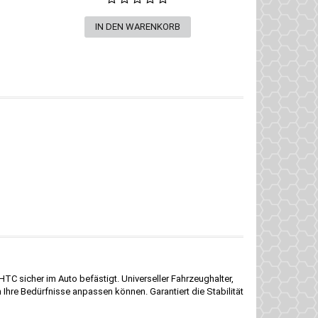
C sicher im Auto befästigt. Universeller Fahrzeughalter,
n Ihre Bedürfnisse anpassen können. Garantiert die Stabilität