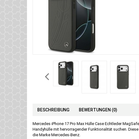
BESCHREIBUNG
BEWERTUNGEN (0)
Mercedes iPhone 17 Pro Max Hülle Case Echtleder MagSafe L
Handyhülle mit hervorragender Funktionalität suchen. Diese
die Marke Mercedes-Benz.