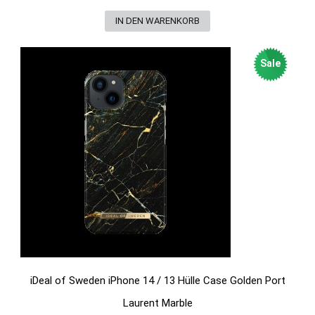
Sale
iDeal of Sweden iPhone 14 / 13 Hülle Case Golden Port
Laurent Marble