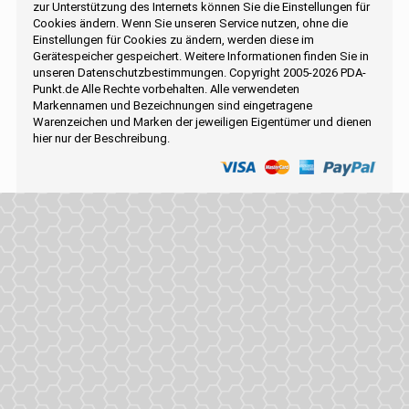
zur Unterstützung des Internets können Sie die Einstellungen für
Cookies ändern. Wenn Sie unseren Service nutzen, ohne die
Einstellungen für Cookies zu ändern, werden diese im
Gerätespeicher gespeichert. Weitere Informationen finden Sie in
unseren Datenschutzbestimmungen. Copyright 2005-2026 PDA-
Punkt.de Alle Rechte vorbehalten. Alle verwendeten
Markennamen und Bezeichnungen sind eingetragene
Warenzeichen und Marken der jeweiligen Eigentümer und dienen
hier nur der Beschreibung.