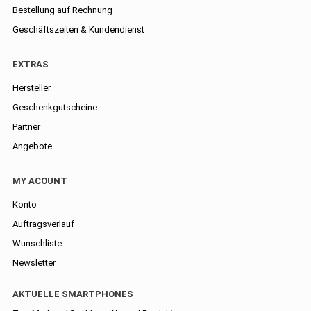
Bestellung auf Rechnung
Geschäftszeiten & Kundendienst
EXTRAS
Hersteller
Geschenkgutscheine
Partner
Angebote
MY ACOUNT
Konto
Auftragsverlauf
Wunschliste
Newsletter
AKTUELLE SMARTPHONES