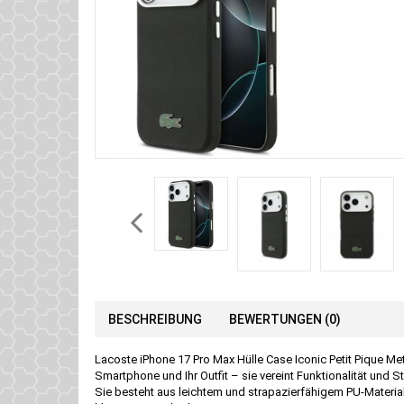
BESCHREIBUNG
BEWERTUNGEN (0)
Lacoste iPhone 17 Pro Max Hülle Case Iconic Petit Pique M
Smartphone und Ihr Outfit – sie vereint Funktionalität und Sti
Sie besteht aus leichtem und strapazierfähigem PU-Materia