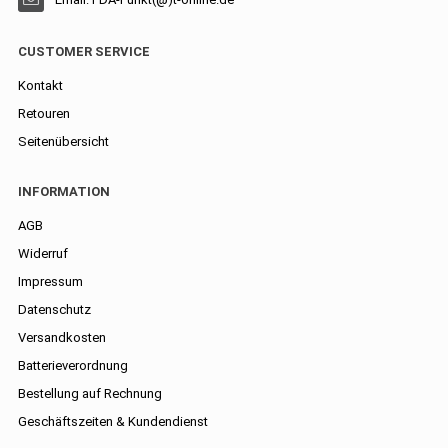
CUSTOMER SERVICE
Kontakt
Retouren
Seitenübersicht
INFORMATION
AGB
Widerruf
Impressum
Datenschutz
Versandkosten
Batterieverordnung
Bestellung auf Rechnung
Geschäftszeiten & Kundendienst