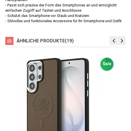
- Passt sich präzise der Form des Smartphones an und ermöglicht
einfachen Zugriff auf Tasten und Anschlüsse
- Schützt das Smartphone vor Staub und Kratzern
- Stilvolles und funktionales Accessoire für Ihr Smartphone und Outfit
ÄHNLICHE PRODUKTE(19)
Sale