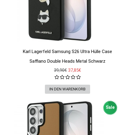
Karl Lagerfeld Samsung S26 Ultra Hülle Case
Saffiano Double Heads Metal Schwarz
39,90€
37,85€
Sale