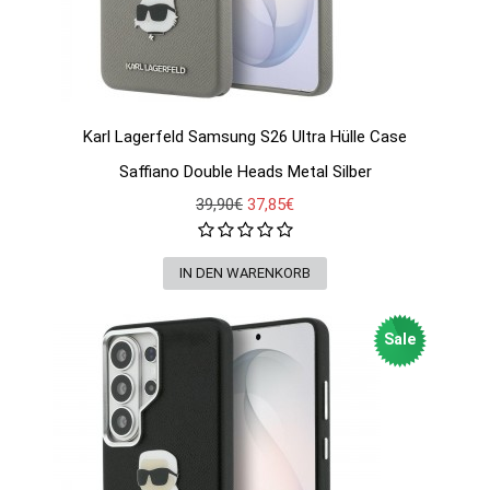
Karl Lagerfeld Samsung S26 Ultra Hülle Case
Saffiano Double Heads Metal Silber
39,90€
37,85€
Sale