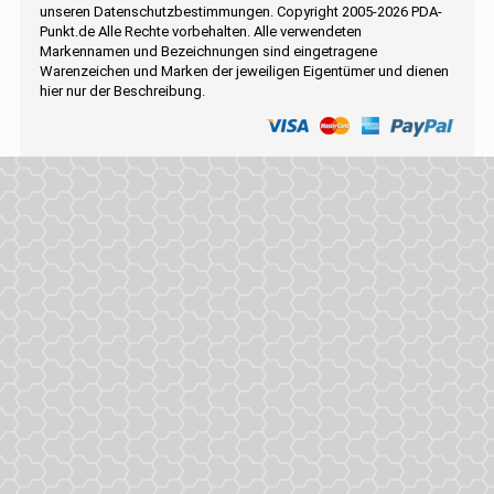
unseren Datenschutzbestimmungen. Copyright 2005-2026 PDA-
Punkt.de Alle Rechte vorbehalten. Alle verwendeten
Markennamen und Bezeichnungen sind eingetragene
Warenzeichen und Marken der jeweiligen Eigentümer und dienen
hier nur der Beschreibung.