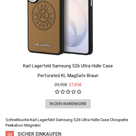
Karl Lagerfeld Samsung S26 Ultra Hülle Case
Perforated KL MagSafe Braun
39,90€
37,85€
Schnellsuche
Karl Lagerfeld Samsung S26 Ultra Hülle Case Choupette
Peekaboo Magnetic
SICHER EINKAUFEN