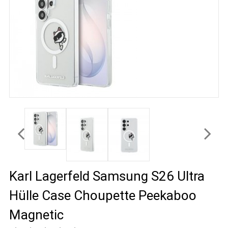
Karl Lagerfeld Samsung S26 Ultra
Hülle Case Choupette Peekaboo
Magnetic