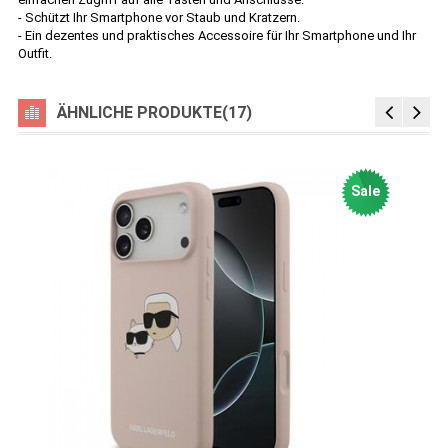
- Schützt Ihr Smartphone vor Staub und Kratzern.
- Ein dezentes und praktisches Accessoire für Ihr Smartphone und Ihr
Outfit.
ÄHNLICHE PRODUKTE(17)
Sale