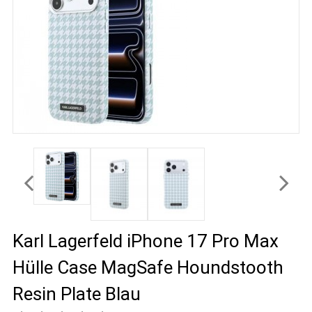
Karl Lagerfeld iPhone 17 Pro Max
Hülle Case MagSafe Houndstooth
Resin Plate Blau