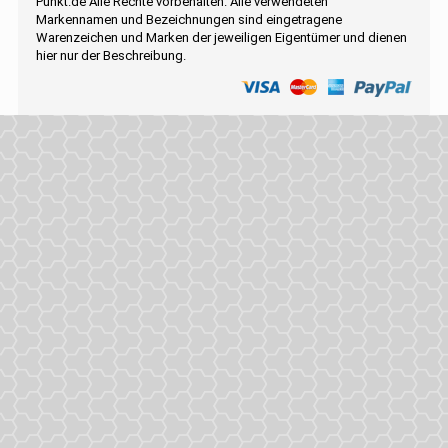
Punkt.de Alle Rechte vorbehalten. Alle verwendeten
Markennamen und Bezeichnungen sind eingetragene
Warenzeichen und Marken der jeweiligen Eigentümer und dienen
hier nur der Beschreibung.