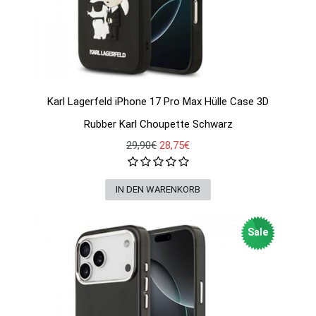
Karl Lagerfeld iPhone 17 Pro Max Hülle Case 3D
Rubber Karl Choupette Schwarz
29,90€
28,75€
Sale