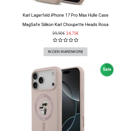
Karl Lagerfeld iPhone 17 Pro Max Hülle Case
MagSafe Silikon Karl Choupette Heads Rosa
39,90€
34,75€
Sale