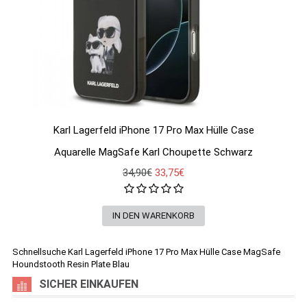
Karl Lagerfeld iPhone 17 Pro Max Hülle Case
Aquarelle MagSafe Karl Choupette Schwarz
34,90€
33,75€
Schnellsuche
Karl Lagerfeld iPhone 17 Pro Max Hülle Case MagSafe
Houndstooth Resin Plate Blau
SICHER EINKAUFEN