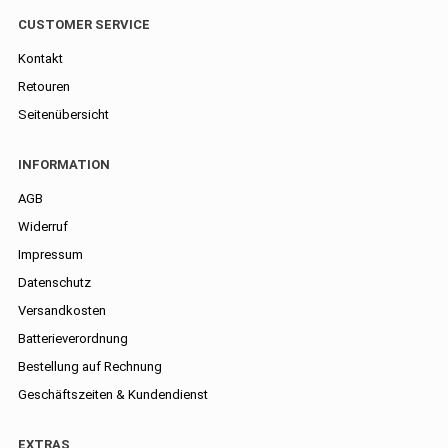
CUSTOMER SERVICE
Kontakt
Retouren
Seitenübersicht
INFORMATION
AGB
Widerruf
Impressum
Datenschutz
Versandkosten
Batterieverordnung
Bestellung auf Rechnung
Geschäftszeiten & Kundendienst
EXTRAS