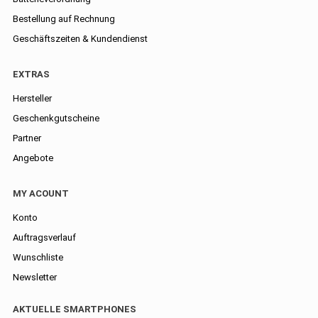
Bestellung auf Rechnung
Geschäftszeiten & Kundendienst
EXTRAS
Hersteller
Geschenkgutscheine
Partner
Angebote
MY ACOUNT
Konto
Auftragsverlauf
Wunschliste
Newsletter
AKTUELLE SMARTPHONES