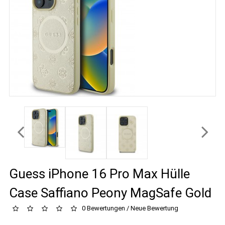
Guess iPhone 16 Pro Max Hülle
Case Saffiano Peony MagSafe Gold
0 Bewertungen
/
Neue Bewertung