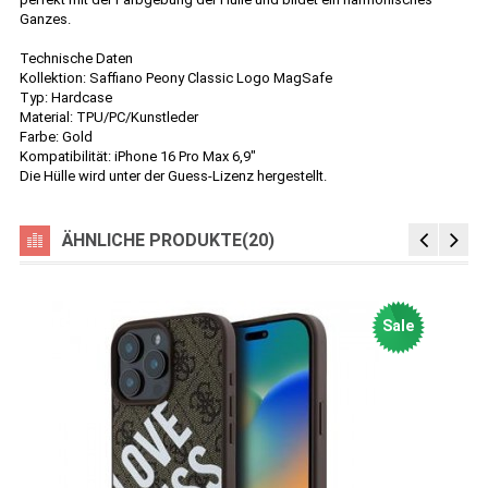
Ganzes.
Technische Daten
Kollektion: Saffiano Peony Classic Logo MagSafe
Typ: Hardcase
Material: TPU/PC/Kunstleder
Farbe: Gold
Kompatibilität: iPhone 16 Pro Max 6,9"
Die Hülle wird unter der Guess-Lizenz hergestellt.
ÄHNLICHE PRODUKTE(20)
Sale