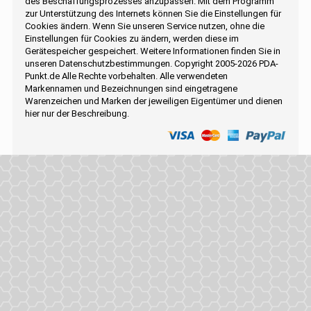
des Beschaffungsprozesses anzupassen. Mit dem Programm
zur Unterstützung des Internets können Sie die Einstellungen für
Cookies ändern. Wenn Sie unseren Service nutzen, ohne die
Einstellungen für Cookies zu ändern, werden diese im
Gerätespeicher gespeichert. Weitere Informationen finden Sie in
unseren Datenschutzbestimmungen. Copyright 2005-2026 PDA-
Punkt.de Alle Rechte vorbehalten. Alle verwendeten
Markennamen und Bezeichnungen sind eingetragene
Warenzeichen und Marken der jeweiligen Eigentümer und dienen
hier nur der Beschreibung.