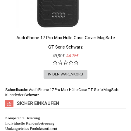
Audi iPhone 17 Pro Max Hülle Case Cover MagSafe
GT Serie Schwarz
49,90€
44,75€
Schnellsuche
Audi iPhone 17 Pro Max Hülle Case TT Serie MagSafe
Kunstleder Schwarz
SICHER EINKAUFEN
Kompetente Beratung
Individuelle Kundenbetreuung
Umfangreiches Produktsortiment