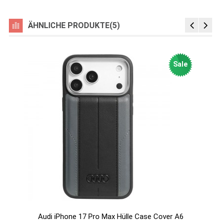
ÄHNLICHE PRODUKTE(5)
Sale
Audi iPhone 17 Pro Max Hülle Case Cover A6