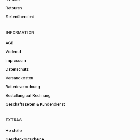
Retouren
Seitenübersicht
INFORMATION
AGB
Widerruf
Impressum
Datenschutz
Versandkosten
Batterieverordnung
Bestellung auf Rechnung
Geschäftszeiten & Kundendienst
EXTRAS
Hersteller
Geschenkgutscheine