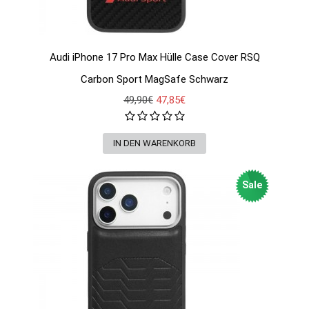
Audi iPhone 17 Pro Max Hülle Case Cover RSQ
Carbon Sport MagSafe Schwarz
49,90€
47,85€
Sale