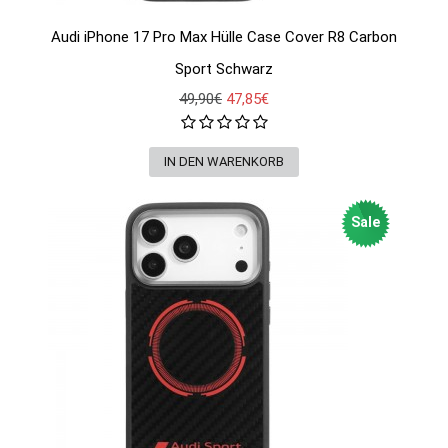
Audi iPhone 17 Pro Max Hülle Case Cover R8 Carbon
Sport Schwarz
49,90€
47,85€
Sale