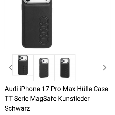
Audi iPhone 17 Pro Max Hülle Case
TT Serie MagSafe Kunstleder
Schwarz