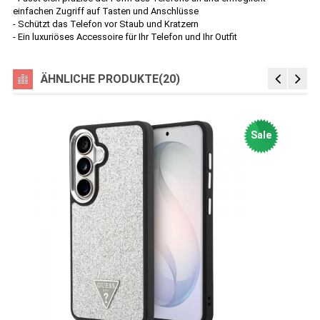
einfachen Zugriff auf Tasten und Anschlüsse
- Schützt das Telefon vor Staub und Kratzern
- Ein luxuriöses Accessoire für Ihr Telefon und Ihr Outfit
ÄHNLICHE PRODUKTE(20)
Sale