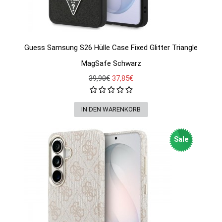
Guess Samsung S26 Hülle Case Fixed Glitter Triangle
MagSafe Schwarz
39,90€
37,85€
Sale