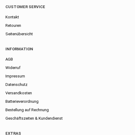
CUSTOMER SERVICE
Kontakt
Retouren
Seitenübersicht
INFORMATION
AGB
Widerruf
Impressum
Datenschutz
Versandkosten
Batterieverordnung
Bestellung auf Rechnung
Geschäftszeiten & Kundendienst
EXTRAS