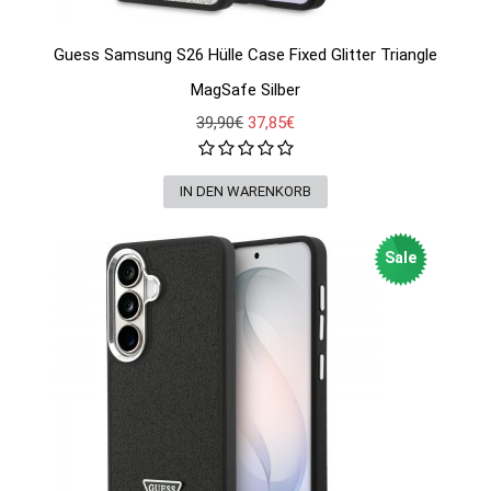
Guess Samsung S26 Hülle Case Fixed Glitter Triangle
MagSafe Silber
39,90€
37,85€
Sale