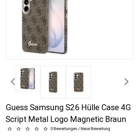
Guess Samsung S26 Hülle Case 4G
Script Metal Logo Magnetic Braun
0 Bewertungen
/
Neue Bewertung