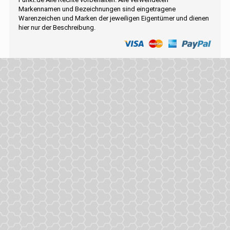
Markennamen und Bezeichnungen sind eingetragene
Warenzeichen und Marken der jeweiligen Eigentümer und dienen
hier nur der Beschreibung.