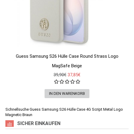
Guess Samsung S26 Hülle Case Round Strass Logo
MagSafe Beige
39,90€
37,85€
Schnellsuche
Guess Samsung S26 Hülle Case 4G Script Metal Logo
Magnetic Braun
SICHER EINKAUFEN