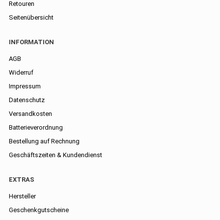
Retouren
Seitenübersicht
INFORMATION
AGB
Widerruf
Impressum
Datenschutz
Versandkosten
Batterieverordnung
Bestellung auf Rechnung
Geschäftszeiten & Kundendienst
EXTRAS
Hersteller
Geschenkgutscheine