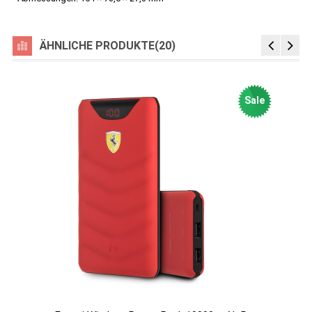
ÄHNLICHE PRODUKTE(20)
Sale