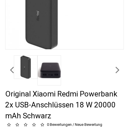
Original Xiaomi Redmi Powerbank
2x USB-Anschlüssen 18 W 20000
mAh Schwarz
0 Bewertungen
/
Neue Bewertung