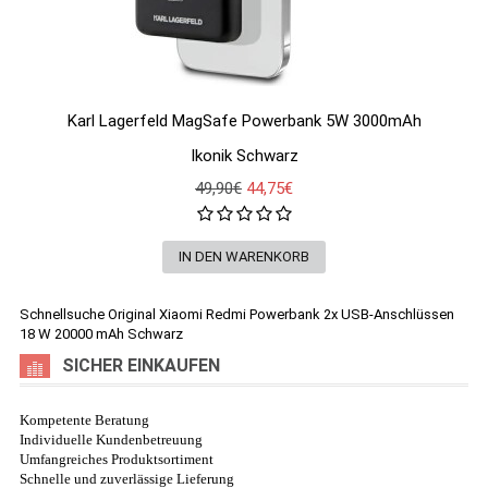
Karl Lagerfeld MagSafe Powerbank 5W 3000mAh
Ikonik Schwarz
49,90€
44,75€
Schnellsuche
Original Xiaomi Redmi Powerbank 2x USB-Anschlüssen
18 W 20000 mAh Schwarz
SICHER EINKAUFEN
Kompetente Beratung
Individuelle Kundenbetreuung
Umfangreiches Produktsortiment
Schnelle und zuverlässige Lieferung