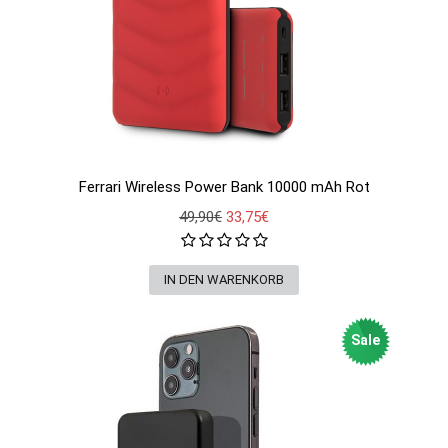
Ferrari Wireless Power Bank 10000 mAh Rot
49,90€
33,75€
Sale