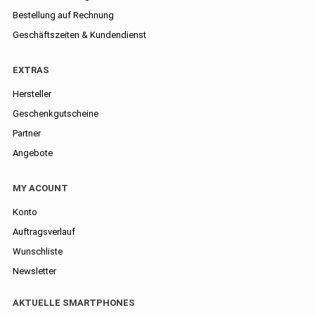
Bestellung auf Rechnung
Geschäftszeiten & Kundendienst
EXTRAS
Hersteller
Geschenkgutscheine
Partner
Angebote
MY ACOUNT
Konto
Auftragsverlauf
Wunschliste
Newsletter
AKTUELLE SMARTPHONES