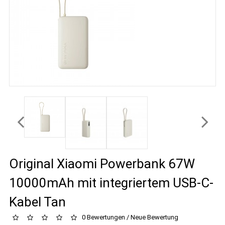
Original Xiaomi Powerbank 67W
10000mAh mit integriertem USB-C-
Kabel Tan
0 Bewertungen
/
Neue Bewertung