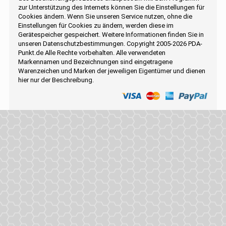
zur Unterstützung des Internets können Sie die Einstellungen für
Cookies ändern. Wenn Sie unseren Service nutzen, ohne die
Einstellungen für Cookies zu ändern, werden diese im
Gerätespeicher gespeichert. Weitere Informationen finden Sie in
unseren Datenschutzbestimmungen. Copyright 2005-2026 PDA-
Punkt.de Alle Rechte vorbehalten. Alle verwendeten
Markennamen und Bezeichnungen sind eingetragene
Warenzeichen und Marken der jeweiligen Eigentümer und dienen
hier nur der Beschreibung.