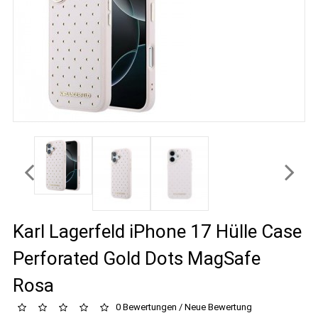
Karl Lagerfeld iPhone 17 Hülle Case
Perforated Gold Dots MagSafe
Rosa
0 Bewertungen
/
Neue Bewertung