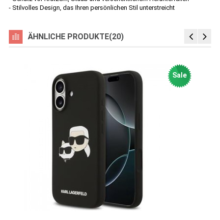
- Stilvolles Design, das Ihren persönlichen Stil unterstreicht
ÄHNLICHE PRODUKTE(20)
Sale