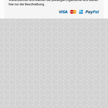
hier nur der Beschreibung.