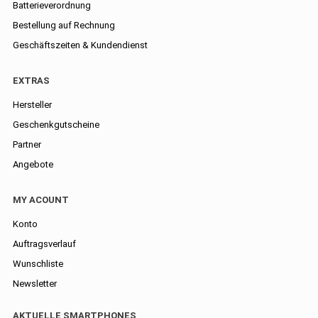
Batterieverordnung
Bestellung auf Rechnung
Geschäftszeiten & Kundendienst
EXTRAS
Hersteller
Geschenkgutscheine
Partner
Angebote
MY ACOUNT
Konto
Auftragsverlauf
Wunschliste
Newsletter
AKTUELLE SMARTPHONES