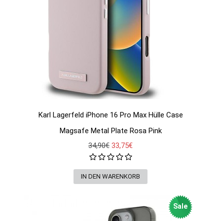
Karl Lagerfeld iPhone 16 Pro Max Hülle Case
Magsafe Metal Plate Rosa Pink
34,90€
33,75€
Sale