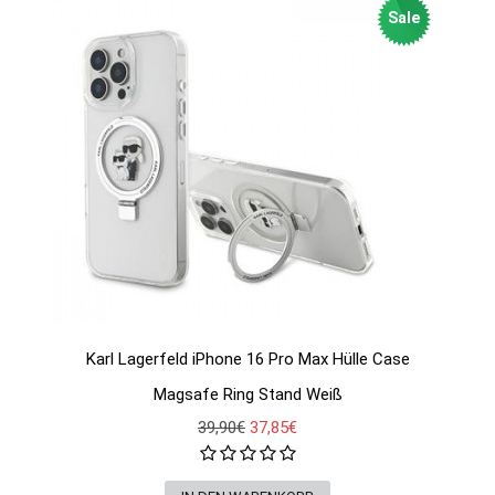
Sale
Karl Lagerfeld iPhone 16 Pro Max Hülle Case
Magsafe Ring Stand Weiß
39,90€
37,85€