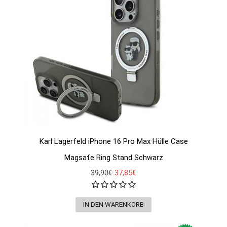
Karl Lagerfeld iPhone 16 Pro Max Hülle Case
Magsafe Ring Stand Schwarz
39,90€
37,85€