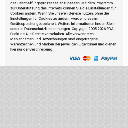
des Beschaffungsprozesses anzupassen. Mit dem Programm
zur Unterstützung des Internets können Sie die Einstellungen für
Cookies ändern. Wenn Sie unseren Service nutzen, ohne die
Einstellungen für Cookies zu ändern, werden diese im
Gerätespeicher gespeichert. Weitere Informationen finden Sie in
unseren Datenschutzbestimmungen. Copyright 2005-2026 PDA-
Punkt.de Alle Rechte vorbehalten. Alle verwendeten
Markennamen und Bezeichnungen sind eingetragene
Warenzeichen und Marken der jeweiligen Eigentümer und dienen
hier nur der Beschreibung.