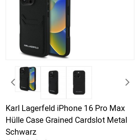
Karl Lagerfeld iPhone 16 Pro Max
Hülle Case Grained Cardslot Metal
Schwarz