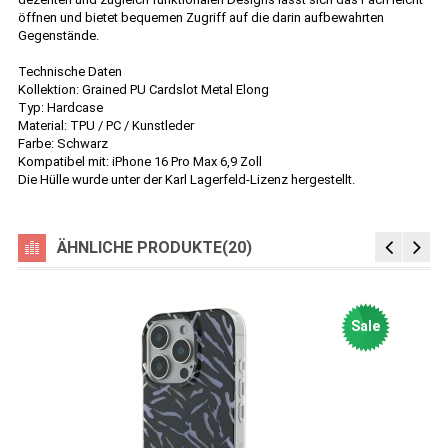
öffnen und bietet bequemen Zugriff auf die darin aufbewahrten
Gegenstände.
Technische Daten
Kollektion: Grained PU Cardslot Metal Elong
Typ: Hardcase
Material: TPU / PC / Kunstleder
Farbe: Schwarz
Kompatibel mit: iPhone 16 Pro Max 6,9 Zoll
Die Hülle wurde unter der Karl Lagerfeld-Lizenz hergestellt.
ÄHNLICHE PRODUKTE(20)
Sale