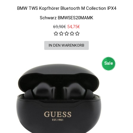
BMW TWS Kopfhörer Bluetooth M Collection IPX4
Schwarz BMWSES20MAMK
69,90€
54,75€
Sale