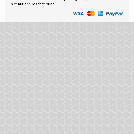
hier nur der Beschreibung.