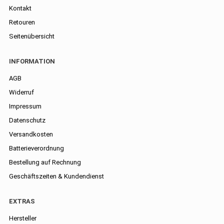
Kontakt
Retouren
Seitenübersicht
INFORMATION
AGB
Widerruf
Impressum
Datenschutz
Versandkosten
Batterieverordnung
Bestellung auf Rechnung
Geschäftszeiten & Kundendienst
EXTRAS
Hersteller