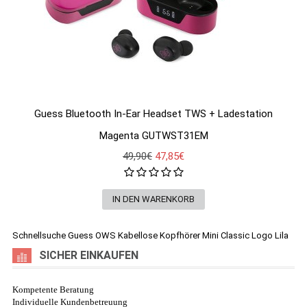
Guess Bluetooth In-Ear Headset TWS + Ladestation
Magenta GUTWST31EM
49,90€
47,85€
Schnellsuche
Guess OWS Kabellose Kopfhörer Mini Classic Logo Lila
SICHER EINKAUFEN
Kompetente Beratung
Individuelle Kundenbetreuung