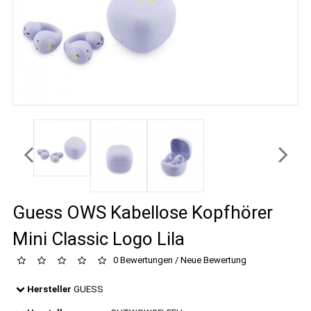
Guess OWS Kabellose Kopfhörer
Mini Classic Logo Lila
0 Bewertungen
/
Neue Bewertung
Hersteller
GUESS