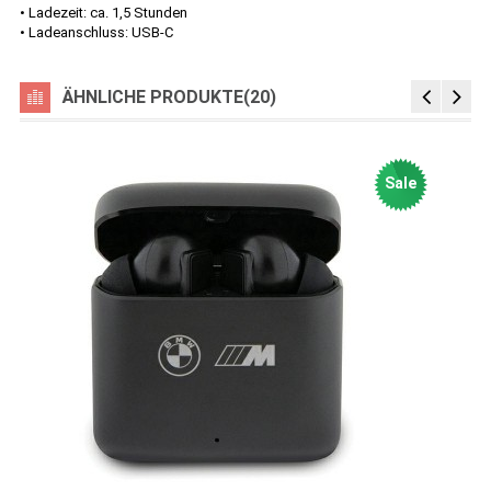
• Ladezeit: ca. 1,5 Stunden
• Ladeanschluss: USB-C
ÄHNLICHE PRODUKTE(20)
Sale